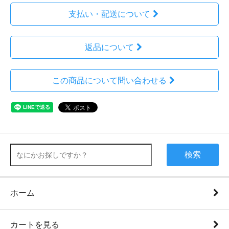
支払い・配送について
返品について
この商品について問い合わせる
検索
ホーム
カートを見る