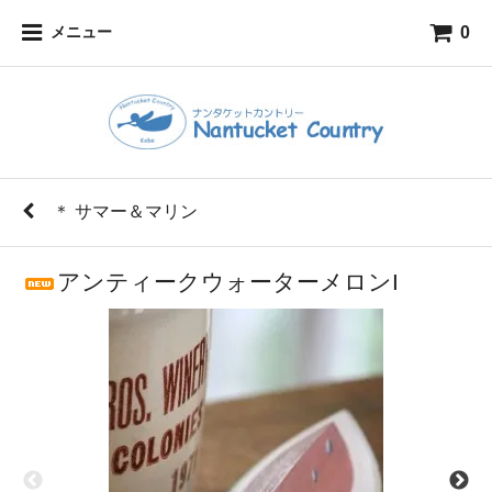
0
メニュー
＊ サマー＆マリン
アンティークウォーターメロンI