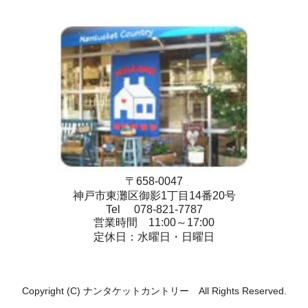
〒658-0047
神戸市東灘区御影1丁目14番20号
Tel 078-821-7787
営業時間 11:00～17:00
定休日：水曜日・日曜日
Copyright (C) ナンタケットカントリー All Rights Reserved.