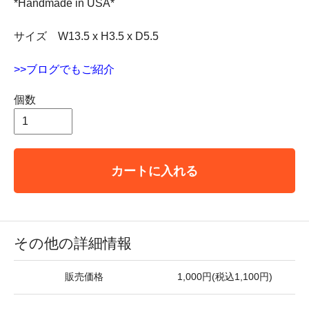
*Handmade in USA*
サイズ W13.5 x H3.5 x D5.5
>>ブログでもご紹介
個数
カートに入れる
その他の詳細情報
販売価格
1,000円(税込1,100円)