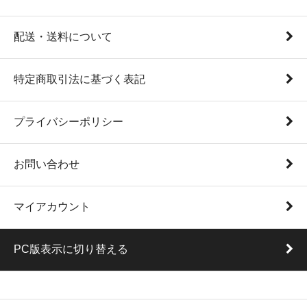
配送・送料について
特定商取引法に基づく表記
プライバシーポリシー
お問い合わせ
マイアカウント
PC版表示に切り替える