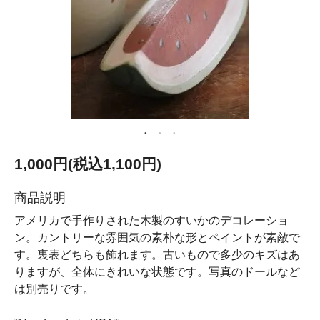
1,000円(税込1,100円)
商品説明
アメリカで手作りされた木製のすいかのデコレーショ
ン。カントリーな雰囲気の素朴な形とペイントが素敵で
す。裏表どちらも飾れます。古いもので多少のキズはあ
りますが、全体にきれいな状態です。写真のドールなど
は別売りです。