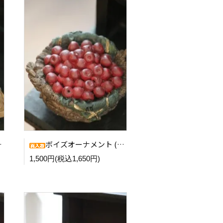
ボイズオーナメント (Cranberry)
1,500円(税込1,650円)