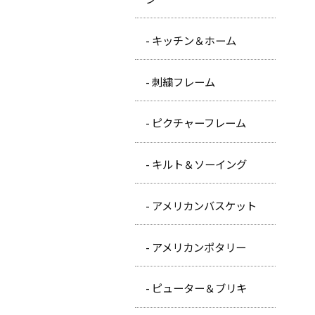
- キッチン＆ホーム
- 刺繍フレーム
- ピクチャーフレーム
- キルト＆ソーイング
- アメリカンバスケット
- アメリカンポタリー
- ピューター＆ブリキ