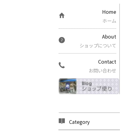
Home
ホーム
About
ショップについて
Contact
お問い合わせ
Category