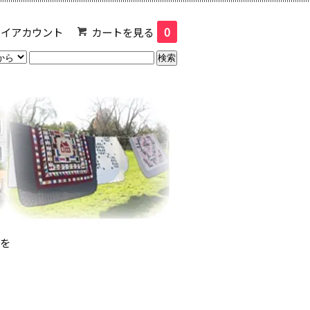
マイアカウント
カートを見る
0
貨を