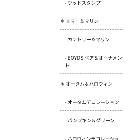
- ウッドスタンプ
＊ サマー＆マリン
- カントリー＆マリン
- BOYDS ベア＆オーナメン
ト
＊ オータム＆ハロウィン
- オータムデコレーション
- パンプキン＆グリーン
- ハロウィンデコレーショ