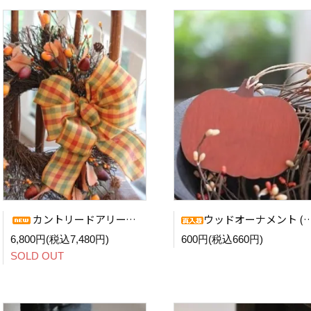
カントリードアリース (Autumn)
ウッドオーナメント (Pumpkin)
6,800円(税込7,480円)
600円(税込660円)
SOLD OUT