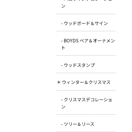
ン
- ウッドボード＆サイン
- BOYDS ベア＆オーナメン
ト
- ウッドスタンプ
＊ ウィンター＆クリスマス
- クリスマスデコレーショ
ン
- ツリー＆リース