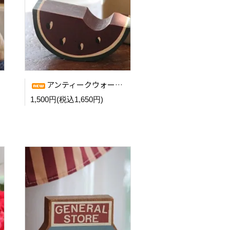
アンティークウォーターメロンJ
1,500円(税込1,650円)