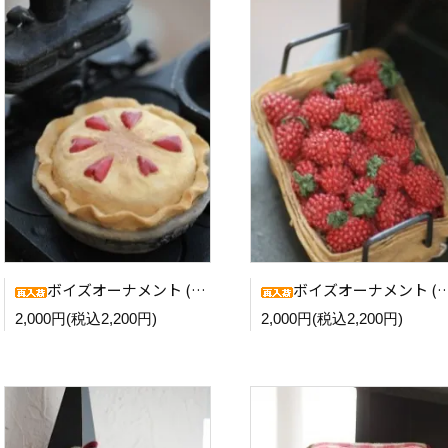
ボイズオーナメント (Heart Pie)
ボイズオーナメント (Raspberry)
2,000円(税込2,200円)
2,000円(税込2,200円)