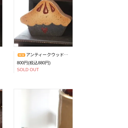
アンティークウッドオーナメント (Pie)
800円(税込880円)
SOLD OUT