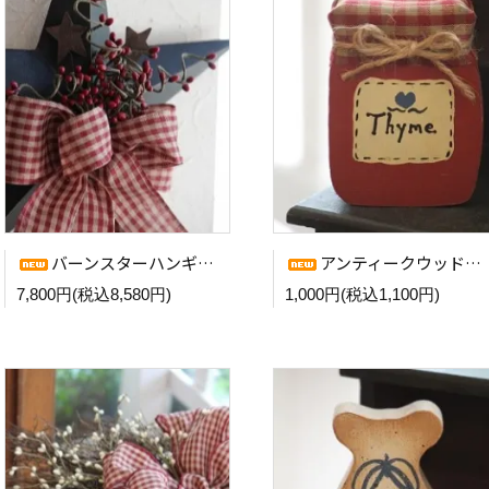
バーンスターハンギング (BG/BK)
アンティークウッドオーナメント (Spice Jar RD)
7,800円(税込8,580円)
1,000円(税込1,100円)