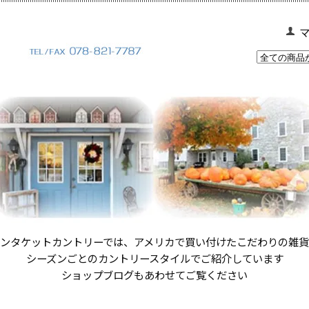
ンタケットカントリーでは、アメリカで買い付けたこだわりの雑
シーズンごとのカントリースタイルでご紹介しています
ショップブログもあわせてご覧ください