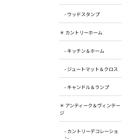
- ウッドスタンプ
＊ カントリーホーム
- キッチン＆ホーム
- ジュートマット＆クロス
- キャンドル＆ランプ
＊ アンティーク＆ヴィンテー
ジ
- カントリーデコレーショ
ン