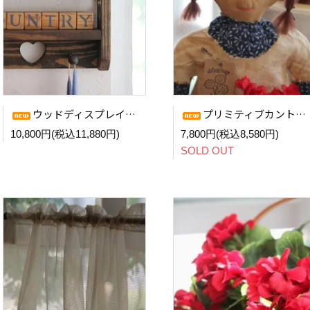
ウッドディスプレイシェルフ（ハート）
プリミティブカントリードール (Suzanne)
10,800円(税込11,880円)
7,800円(税込8,580円)
SOLD OUT