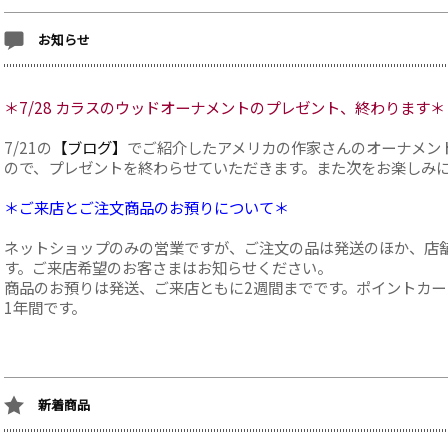
お知らせ
＊7/28 カラスのウッドオーナメントのプレゼント、終わります＊
7/21の
【ブログ】
でご紹介したアメリカの作家さんのオーナメン
ので、プレゼントを終わらせていただきます。また次をお楽しみ
＊ご来店とご注文商品のお預りについて＊
ネットショップのみの営業ですが、ご注文の品は発送のほか、店
す。ご来店希望のお客さまはお知らせください。
商品のお預りは発送、ご来店ともに2週間までです。ポイントカ
1年間です。
新着商品