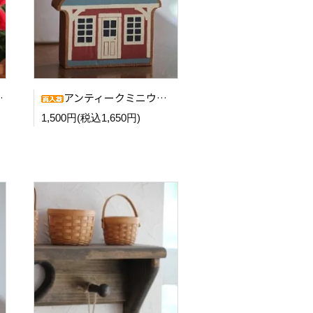
アンティークミニウッドハウス (General Store)
1,500円(税込1,650円)