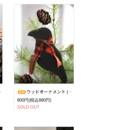
ウッドオーナメント (Autumn Crow)
800円(税込880円)
SOLD OUT