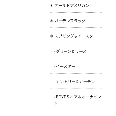
＊ オールドアメリカン
＊ ガーデンフラッグ
＊ スプリング＆イースター
- グリーン＆リース
- イースター
- カントリー＆ガーデン
- BOYDS ベア＆オーナメン
ト