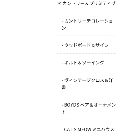
＊ カントリー＆プリミティブ
- カントリーデコレーショ
ン
- ウッドボード＆サイン
- キルト＆ソーイング
- ヴィンテージクロス＆洋
書
- BOYDS ベア＆オーナメン
ト
- CAT'S MEOW ミニハウス