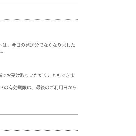
トは、今日の発送分でなくなりました
に。
舗でお受け取りいただくこともできま
ードの有効期限は、最後のご利用日から