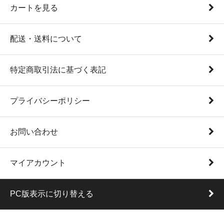
カートを見る
配送・送料について
特定商取引法に基づく表記
プライバシーポリシー
お問い合わせ
マイアカウント
PC版表示に切り替える