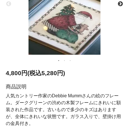
4,800円(税込5,280円)
商品説明
人気カントリー作家のDebbie Mummさんの絵のフレー
ム。ダークグリーンの渋めの木製フレームにきれいに額
装された作品です。古いもので多少のキズはあります
が、全体にきれいな状態です。ガラス入りで、壁掛け用
の金具付き。