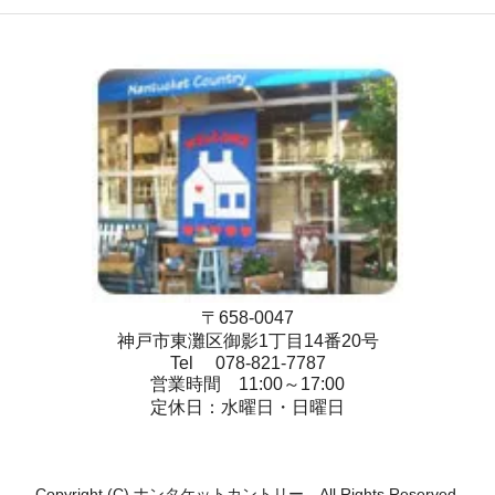
〒658-0047
神戸市東灘区御影1丁目14番20号
Tel 078-821-7787
営業時間 11:00～17:00
定休日：水曜日・日曜日
Copyright (C) ナンタケットカントリー All Rights Reserved.