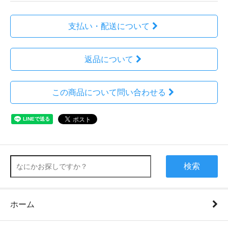
支払い・配送について
返品について
この商品について問い合わせる
検索
ホーム