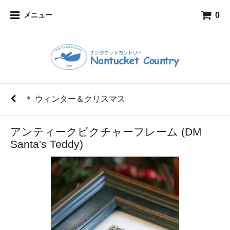
0
メニュー
＊ ウィンター＆クリスマス
アンティークピクチャーフレーム (DM
Santa's Teddy)