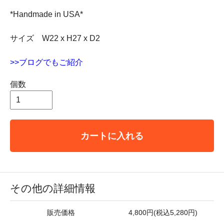
*Handmade in USA*
サイズ W22 x H27 x D2
>>ブログでもご紹介
個数
カートに入れる
その他の詳細情報
販売価格
4,800円(税込5,280円)