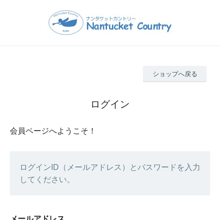
ショップへ戻る
ログイン
会員ページへようこそ！
ログインID（メールアドレス）とパスワードを入力
してください。
メールアドレス